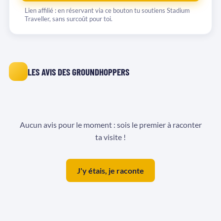
Lien affilié : en réservant via ce bouton tu soutiens Stadium
Traveller, sans surcoût pour toi.
LES AVIS DES GROUNDHOPPERS
Aucun avis pour le moment : sois le premier à raconter
ta visite !
J'y étais, je raconte