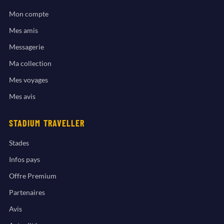
Mon compte
Mes amis
Messagerie
Ma collection
Mes voyages
Mes avis
STADIUM TRAVELLER
Stades
Infos pays
Offre Premium
Partenaires
Avis