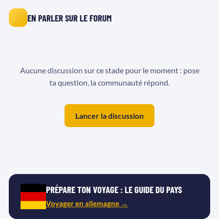
EN PARLER SUR LE FORUM
Aucune discussion sur ce stade pour le moment : pose
ta question, la communauté répond.
Lancer la discussion
PRÉPARE TON VOYAGE : LE GUIDE DU PAYS
Voyager en allemagne →