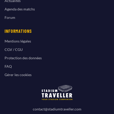
Actualités
Agenda des matchs
Forum
INFORMATIONS
Mentions légales
CGV / CGU
Protection des données
FAQ
Gérer les cookies
contact@stadiumtraveller.com