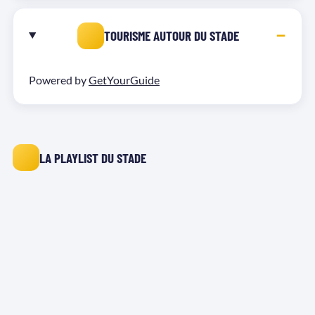
TOURISME AUTOUR DU STADE
Powered by
GetYourGuide
LA PLAYLIST DU STADE