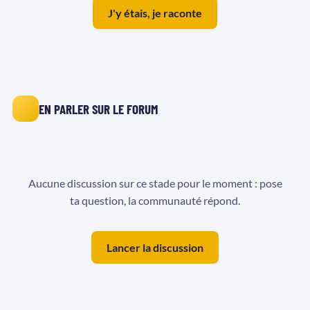
J'y étais, je raconte
EN PARLER SUR LE FORUM
Aucune discussion sur ce stade pour le moment : pose
ta question, la communauté répond.
Lancer la discussion