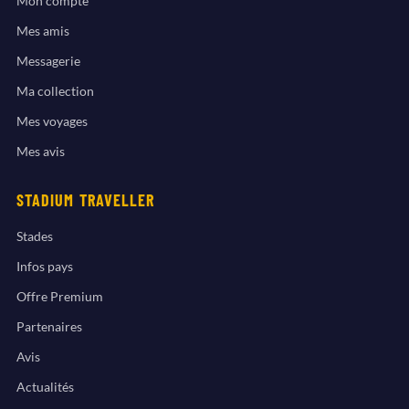
Mon compte
Mes amis
Messagerie
Ma collection
Mes voyages
Mes avis
STADIUM TRAVELLER
Stades
Infos pays
Offre Premium
Partenaires
Avis
Actualités