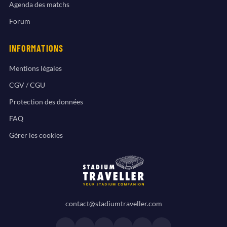
Agenda des matchs
Forum
INFORMATIONS
Mentions légales
CGV / CGU
Protection des données
FAQ
Gérer les cookies
contact@stadiumtraveller.com