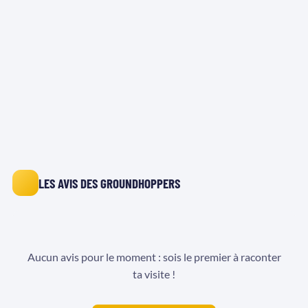
LES AVIS DES GROUNDHOPPERS
Aucun avis pour le moment : sois le premier à raconter
ta visite !