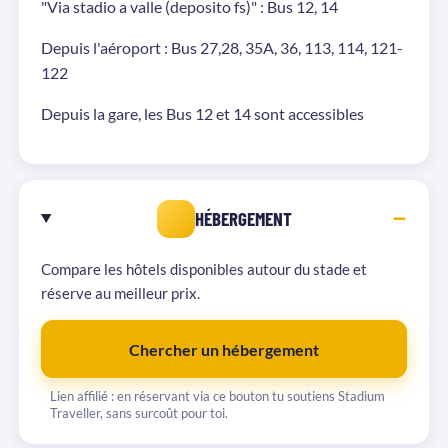
"Via stadio a valle (deposito fs)" : Bus 12, 14
Depuis l'aéroport : Bus 27,28, 35A, 36, 113, 114, 121-
122
Depuis la gare, les Bus 12 et 14 sont accessibles
HÉBERGEMENT
Compare les hôtels disponibles autour du stade et
réserve au meilleur prix.
Chercher un hébergement
Lien affilié : en réservant via ce bouton tu soutiens Stadium
Traveller, sans surcoût pour toi.