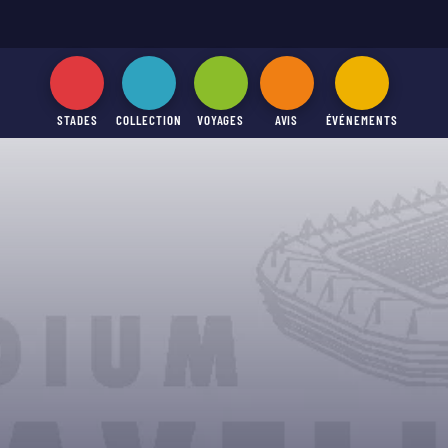
STADES
COLLECTION
VOYAGES
AVIS
ÉVÉNEMENTS