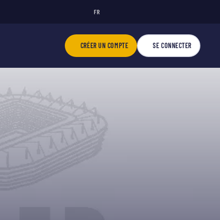
FR
CRÉER UN COMPTE
SE CONNECTER