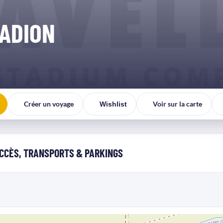
ADION
Créer un voyage
Voir sur la carte
Wishlist
CCÈS, TRANSPORTS & PARKINGS