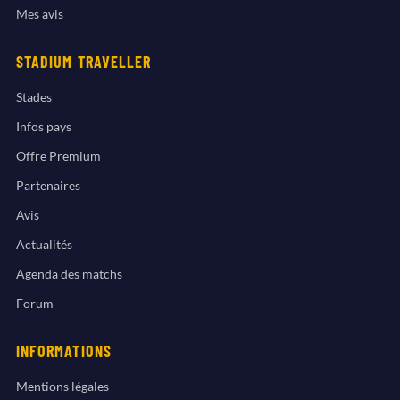
Mes avis
STADIUM TRAVELLER
Stades
Infos pays
Offre Premium
Partenaires
Avis
Actualités
Agenda des matchs
Forum
INFORMATIONS
Mentions légales