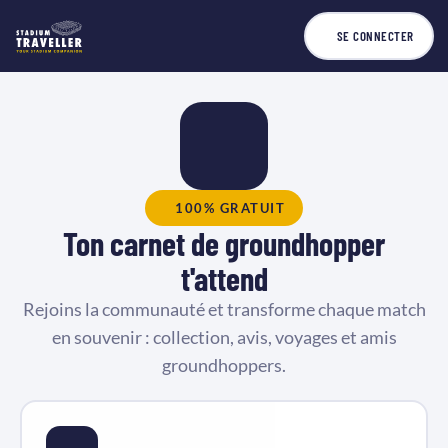
SE CONNECTER
100% GRATUIT
Ton carnet de groundhopper
t'attend
Rejoins la communauté et transforme chaque match
en souvenir : collection, avis, voyages et amis
groundhoppers.