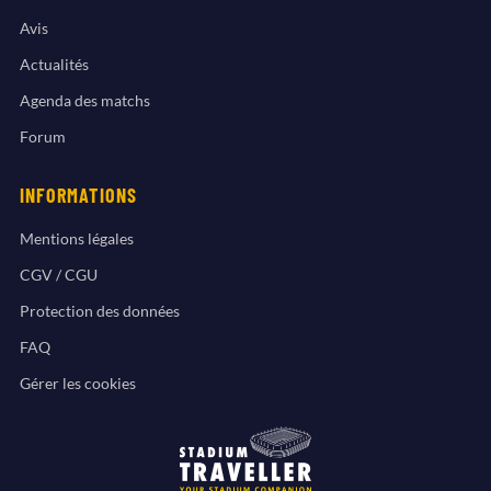
Avis
Actualités
Agenda des matchs
Forum
INFORMATIONS
Mentions légales
CGV / CGU
Protection des données
FAQ
Gérer les cookies