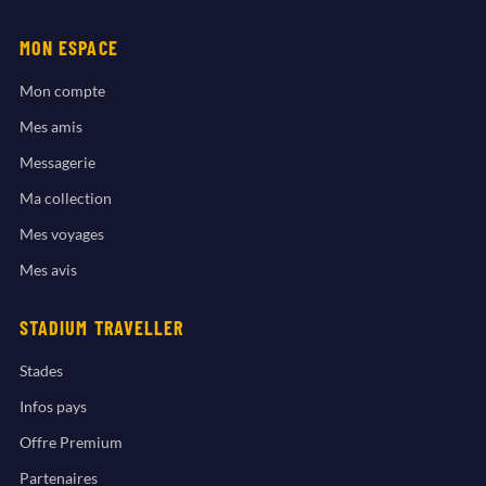
MON ESPACE
Mon compte
Mes amis
Messagerie
Ma collection
Mes voyages
Mes avis
STADIUM TRAVELLER
Stades
Infos pays
Offre Premium
Partenaires