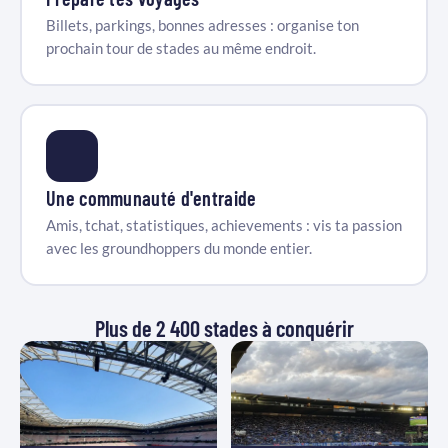
Billets, parkings, bonnes adresses : organise ton
prochain tour de stades au même endroit.
Une communauté d'entraide
Amis, tchat, statistiques, achievements : vis ta passion
avec les groundhoppers du monde entier.
Plus de 2 400 stades à conquérir