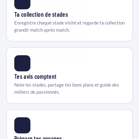
Ta collection de stades
Enregistre chaque stade visité et regarde ta collection
grandir match après match.
Tes avis comptent
Note les stades, partage tes bons plans et guide des
milliers de passionnés.
Prépare tes voyages