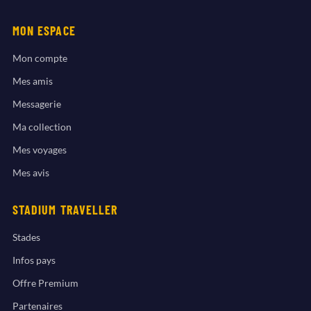
MON ESPACE
Mon compte
Mes amis
Messagerie
Ma collection
Mes voyages
Mes avis
STADIUM TRAVELLER
Stades
Infos pays
Offre Premium
Partenaires