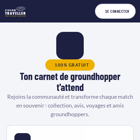
SE CONNECTER
100% GRATUIT
Ton carnet de groundhopper
t'attend
Rejoins la communauté et transforme chaque match
en souvenir : collection, avis, voyages et amis
groundhoppers.