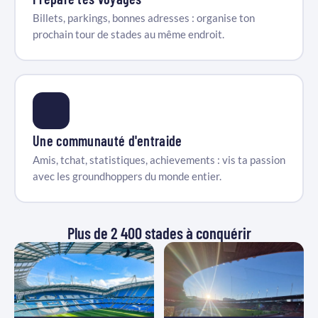
Billets, parkings, bonnes adresses : organise ton
prochain tour de stades au même endroit.
Une communauté d'entraide
Amis, tchat, statistiques, achievements : vis ta passion
avec les groundhoppers du monde entier.
Plus de 2 400 stades à conquérir