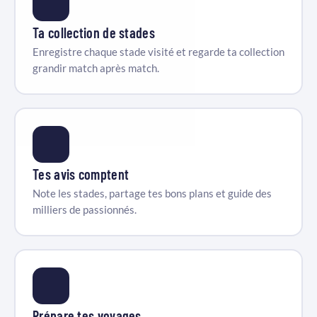
Ta collection de stades
Enregistre chaque stade visité et regarde ta collection
grandir match après match.
Tes avis comptent
Note les stades, partage tes bons plans et guide des
milliers de passionnés.
Prépare tes voyages