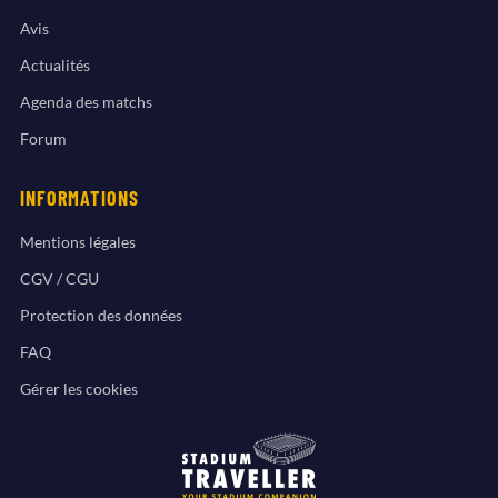
Avis
Actualités
Agenda des matchs
Forum
INFORMATIONS
Mentions légales
CGV / CGU
Protection des données
FAQ
Gérer les cookies